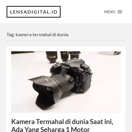
LENSADIGITAL.ID
MENU
Tag:
kamera termahal di dunia
Kamera Termahal di dunia Saat ini,
Ada Yang Seharga 1 Motor