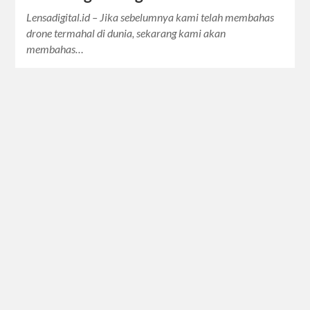
Lensadigital.id – Jika sebelumnya kami telah membahas
drone termahal di dunia, sekarang kami akan
membahas…