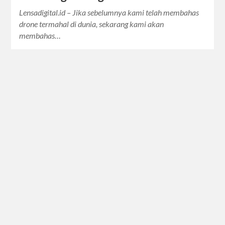
Lensadigital.id – Jika sebelumnya kami telah membahas
drone termahal di dunia, sekarang kami akan
membahas…