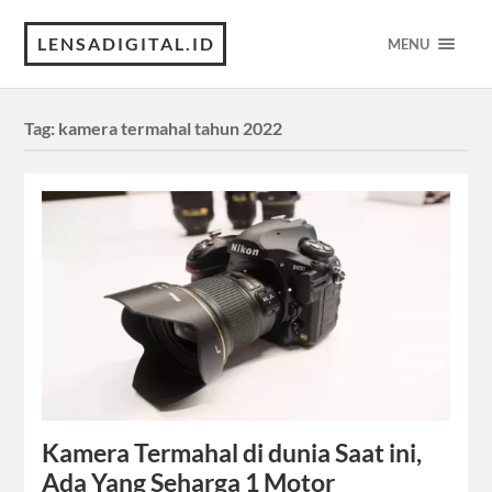
LENSADIGITAL.ID
MENU
Tag:
kamera termahal tahun 2022
Kamera Termahal di dunia Saat ini,
Ada Yang Seharga 1 Motor