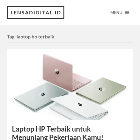
LENSADIGITAL.ID
MENU
Tag:
laptop hp terbaik
Laptop HP Terbaik untuk
Menunjang Pekerjaan Kamu!