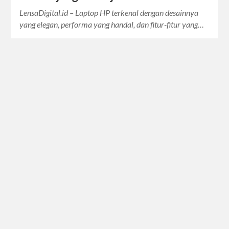
LensaDigital.id – Laptop HP terkenal dengan desainnya
yang elegan, performa yang handal, dan fitur-fitur yang…