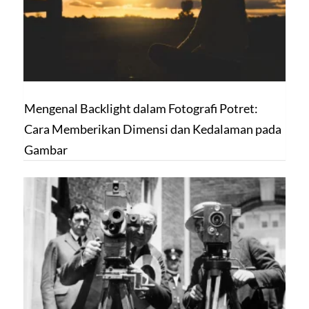
Mengenal Backlight dalam Fotografi Potret:
Cara Memberikan Dimensi dan Kedalaman pada
Gambar