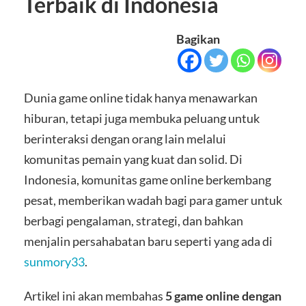
Terbaik di Indonesia
Bagikan
Dunia game online tidak hanya menawarkan
hiburan, tetapi juga membuka peluang untuk
berinteraksi dengan orang lain melalui
komunitas pemain yang kuat dan solid. Di
Indonesia, komunitas game online berkembang
pesat, memberikan wadah bagi para gamer untuk
berbagi pengalaman, strategi, dan bahkan
menjalin persahabatan baru seperti yang ada di
sunmory33
.
Artikel ini akan membahas
5 game online dengan