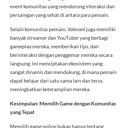
event komunitas yang mendorong interaksi dan
persaingan yang sehat di antara para pemain.
Selain komunitas pemain,
Valorant
juga memiliki
banyak streamer dan YouTuber yang berbagi
gameplay mereka, memberikan tips, dan
berinteraksi dengan penggemar mereka secara
langsung. Ini menciptakan ekosistem yang
sangat dinamis dan mendukung, di mana pemain
dapat belajar dari satu sama lain dan terus
meningkatkan keterampilan mereka.
Kesimpulan: Memilih Game dengan Komunitas
yang Tepat
Memilih game online bukan hanya tentang