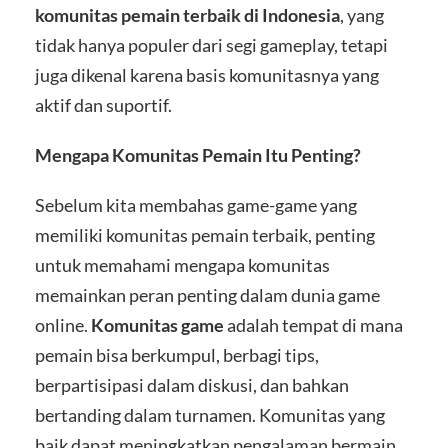
komunitas pemain terbaik di Indonesia
, yang
tidak hanya populer dari segi gameplay, tetapi
juga dikenal karena basis komunitasnya yang
aktif dan suportif.
Mengapa Komunitas Pemain Itu Penting?
Sebelum kita membahas game-game yang
memiliki komunitas pemain terbaik, penting
untuk memahami mengapa komunitas
memainkan peran penting dalam dunia game
online.
Komunitas game
adalah tempat di mana
pemain bisa berkumpul, berbagi tips,
berpartisipasi dalam diskusi, dan bahkan
bertanding dalam turnamen. Komunitas yang
baik dapat meningkatkan pengalaman bermain,