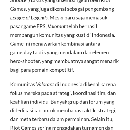
Shooter) taktis yang dikembangkan oleh Riot
Games, yang juga dikenal sebagai pengembang
League of Legends
. Meski baru saja memasuki
pasar game FPS,
Valorant
telah berhasil
membangun komunitas yang kuat di Indonesia.
Game ini menawarkan kombinasi antara
gameplay taktis yang mendalam dan elemen
hero-shooter, yang membuatnya sangat menarik
bagi para pemain kompetitif.
Komunitas
Valorant
di Indonesia dikenal karena
fokus mereka pada strategi, koordinasi tim, dan
keahlian individu. Banyak grup dan forum yang
didedikasikan untuk membahas taktik, strategi,
dan meta terbaru dalam permainan. Selain itu,
Riot Games sering mengadakan turnamen dan