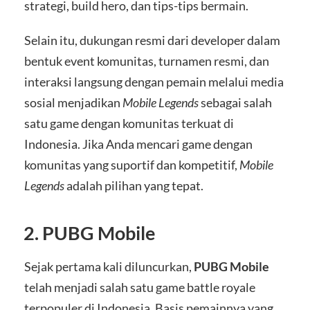
strategi, build hero, dan tips-tips bermain.
Selain itu, dukungan resmi dari developer dalam
bentuk event komunitas, turnamen resmi, dan
interaksi langsung dengan pemain melalui media
sosial menjadikan
Mobile Legends
sebagai salah
satu game dengan komunitas terkuat di
Indonesia. Jika Anda mencari game dengan
komunitas yang suportif dan kompetitif,
Mobile
Legends
adalah pilihan yang tepat.
2. PUBG Mobile
Sejak pertama kali diluncurkan,
PUBG Mobile
telah menjadi salah satu game battle royale
terpopuler di Indonesia. Basis pemainnya yang