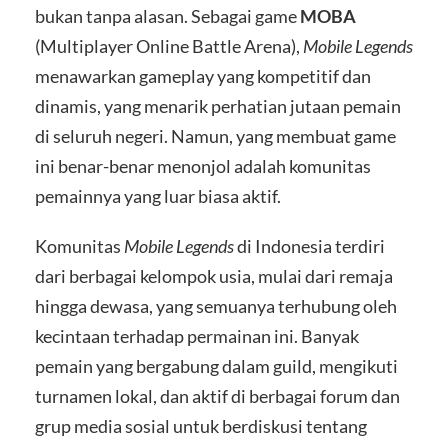
bukan tanpa alasan. Sebagai game
MOBA
(Multiplayer Online Battle Arena),
Mobile Legends
menawarkan gameplay yang kompetitif dan
dinamis, yang menarik perhatian jutaan pemain
di seluruh negeri. Namun, yang membuat game
ini benar-benar menonjol adalah komunitas
pemainnya yang luar biasa aktif.
Komunitas
Mobile Legends
di Indonesia terdiri
dari berbagai kelompok usia, mulai dari remaja
hingga dewasa, yang semuanya terhubung oleh
kecintaan terhadap permainan ini. Banyak
pemain yang bergabung dalam guild, mengikuti
turnamen lokal, dan aktif di berbagai forum dan
grup media sosial untuk berdiskusi tentang