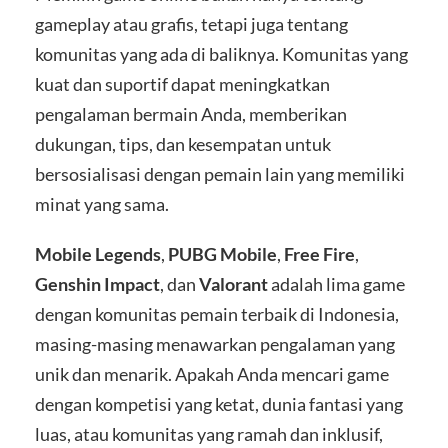
gameplay atau grafis, tetapi juga tentang
komunitas yang ada di baliknya. Komunitas yang
kuat dan suportif dapat meningkatkan
pengalaman bermain Anda, memberikan
dukungan, tips, dan kesempatan untuk
bersosialisasi dengan pemain lain yang memiliki
minat yang sama.
Mobile Legends
,
PUBG Mobile
,
Free Fire
,
Genshin Impact
, dan
Valorant
adalah lima game
dengan komunitas pemain terbaik di Indonesia,
masing-masing menawarkan pengalaman yang
unik dan menarik. Apakah Anda mencari game
dengan kompetisi yang ketat, dunia fantasi yang
luas, atau komunitas yang ramah dan inklusif,