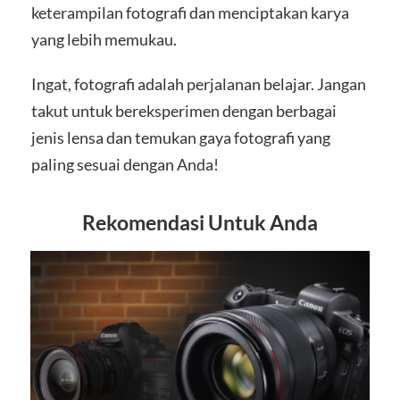
keterampilan fotografi dan menciptakan karya
yang lebih memukau.
Ingat, fotografi adalah perjalanan belajar. Jangan
takut untuk bereksperimen dengan berbagai
jenis lensa dan temukan gaya fotografi yang
paling sesuai dengan Anda!
Rekomendasi Untuk Anda