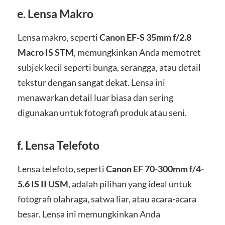
e.
Lensa Makro
Lensa makro, seperti
Canon EF-S 35mm f/2.8
Macro IS STM
, memungkinkan Anda memotret
subjek kecil seperti bunga, serangga, atau detail
tekstur dengan sangat dekat. Lensa ini
menawarkan detail luar biasa dan sering
digunakan untuk fotografi produk atau seni.
f.
Lensa Telefoto
Lensa telefoto, seperti
Canon EF 70-300mm f/4-
5.6 IS II USM
, adalah pilihan yang ideal untuk
fotografi olahraga, satwa liar, atau acara-acara
besar. Lensa ini memungkinkan Anda