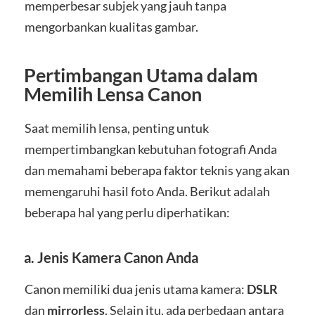
memperbesar subjek yang jauh tanpa
mengorbankan kualitas gambar.
Pertimbangan Utama dalam
Memilih Lensa Canon
Saat memilih lensa, penting untuk
mempertimbangkan kebutuhan fotografi Anda
dan memahami beberapa faktor teknis yang akan
memengaruhi hasil foto Anda. Berikut adalah
beberapa hal yang perlu diperhatikan:
a.
Jenis Kamera Canon Anda
Canon memiliki dua jenis utama kamera:
DSLR
dan
mirrorless
. Selain itu, ada perbedaan antara