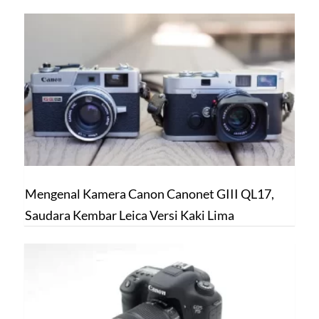
Mengenal Kamera Canon Canonet GIII QL17,
Saudara Kembar Leica Versi Kaki Lima