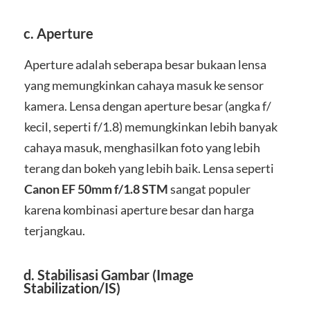
c.
Aperture
Aperture adalah seberapa besar bukaan lensa
yang memungkinkan cahaya masuk ke sensor
kamera. Lensa dengan aperture besar (angka f/
kecil, seperti f/1.8) memungkinkan lebih banyak
cahaya masuk, menghasilkan foto yang lebih
terang dan bokeh yang lebih baik. Lensa seperti
Canon EF 50mm f/1.8 STM
sangat populer
karena kombinasi aperture besar dan harga
terjangkau.
d.
Stabilisasi Gambar (Image
Stabilization/IS)