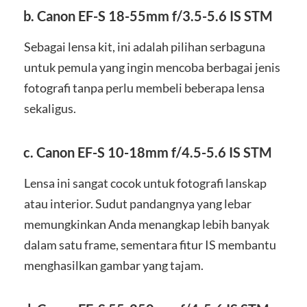
b.
Canon EF-S 18-55mm f/3.5-5.6 IS STM
Sebagai lensa kit, ini adalah pilihan serbaguna
untuk pemula yang ingin mencoba berbagai jenis
fotografi tanpa perlu membeli beberapa lensa
sekaligus.
c.
Canon EF-S 10-18mm f/4.5-5.6 IS STM
Lensa ini sangat cocok untuk fotografi lanskap
atau interior. Sudut pandangnya yang lebar
memungkinkan Anda menangkap lebih banyak
dalam satu frame, sementara fitur IS membantu
menghasilkan gambar yang tajam.