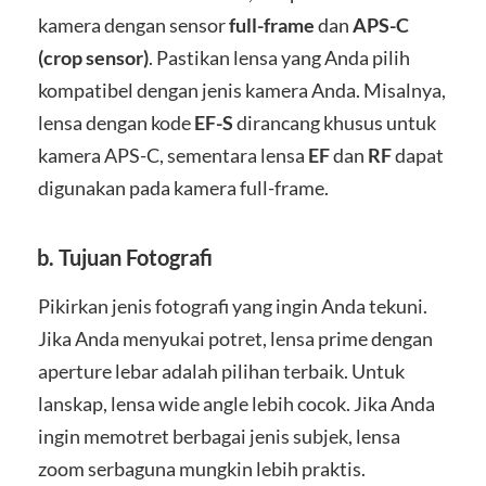
kamera dengan sensor
full-frame
dan
APS-C
(crop sensor)
. Pastikan lensa yang Anda pilih
kompatibel dengan jenis kamera Anda. Misalnya,
lensa dengan kode
EF-S
dirancang khusus untuk
kamera APS-C, sementara lensa
EF
dan
RF
dapat
digunakan pada kamera full-frame.
b.
Tujuan Fotografi
Pikirkan jenis fotografi yang ingin Anda tekuni.
Jika Anda menyukai potret, lensa prime dengan
aperture lebar adalah pilihan terbaik. Untuk
lanskap, lensa wide angle lebih cocok. Jika Anda
ingin memotret berbagai jenis subjek, lensa
zoom serbaguna mungkin lebih praktis.