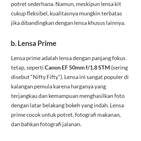
potret sederhana. Namun, meskipun lensa kit
cukup fleksibel, kualitasnya mungkin terbatas
jika dibandingkan dengan lensa khusus lainnya.
b.
Lensa Prime
Lensa prime adalah lensa dengan panjang fokus
tetap, seperti
Canon EF 50mm f/1.8 STM
(sering
disebut “Nifty Fifty”). Lensa ini sangat populer di
kalangan pemula karena harganya yang
terjangkau dan kemampuan menghasilkan foto
dengan latar belakang bokeh yang indah. Lensa
prime cocok untuk potret, fotografi makanan,
dan bahkan fotografi jalanan.