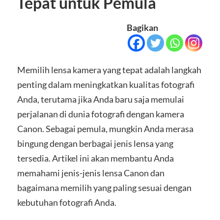
Tepat untuk Pemula
Bagikan
Memilih lensa kamera yang tepat adalah langkah
penting dalam meningkatkan kualitas fotografi
Anda, terutama jika Anda baru saja memulai
perjalanan di dunia fotografi dengan kamera
Canon. Sebagai pemula, mungkin Anda merasa
bingung dengan berbagai jenis lensa yang
tersedia. Artikel ini akan membantu Anda
memahami jenis-jenis lensa Canon dan
bagaimana memilih yang paling sesuai dengan
kebutuhan fotografi Anda.