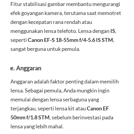
Fitur stabilisasi gambar membantu mengurangi
efek goyangan kamera, terutama saat memotret
dengan kecepatan rana rendah atau
menggunakan lensa telefoto. Lensa dengan
IS
,
seperti
Canon EF-S 18-55mm f/4-5.6 IS STM
,
sangat berguna untuk pemula.
e.
Anggaran
Anggaran adalah faktor penting dalam memilih
lensa. Sebagai pemula, Anda mungkin ingin
memulai dengan lensa serbaguna yang
terjangkau, seperti lensa kit atau
Canon EF
50mm f/1.8 STM
, sebelum berinvestasi pada
lensa yang lebih mahal.