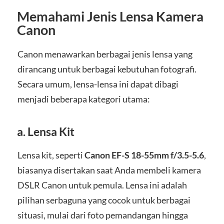
Memahami Jenis Lensa Kamera
Canon
Canon menawarkan berbagai jenis lensa yang
dirancang untuk berbagai kebutuhan fotografi.
Secara umum, lensa-lensa ini dapat dibagi
menjadi beberapa kategori utama:
a.
Lensa Kit
Lensa kit, seperti
Canon EF-S 18-55mm f/3.5-5.6
,
biasanya disertakan saat Anda membeli kamera
DSLR Canon untuk pemula. Lensa ini adalah
pilihan serbaguna yang cocok untuk berbagai
situasi, mulai dari foto pemandangan hingga