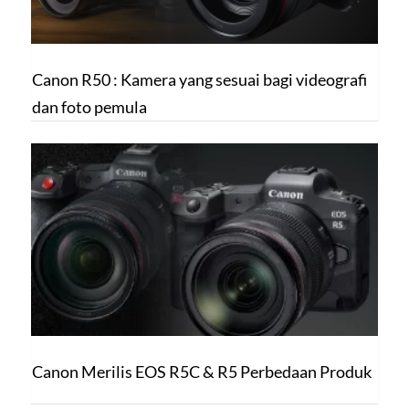
Canon R50 : Kamera yang sesuai bagi videografi
dan foto pemula
Canon Merilis EOS R5C & R5 Perbedaan Produk