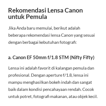
Rekomendasi Lensa Canon
untuk Pemula
Jika Anda baru memulai, berikut adalah
beberapa rekomendasi lensa Canon yang sesuai
dengan berbagai kebutuhan fotografi:
a.
Canon EF 50mm f/1.8 STM (Nifty Fifty)
Lensa ini adalah favorit di kalangan pemula dan
profesional. Dengan aperture f/1.8, lensa ini
mampu menghasilkan bokeh indah dan sangat
baik dalam kondisi pencahayaan rendah. Cocok
untuk potret, fotografi makanan, atau objek kecil.