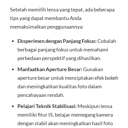
Setelah memilih lensa yang tepat, ada beberapa
tips yang dapat membantu Anda
memaksimalkan penggunaannya:
Eksperimen dengan Panjang Fokus:
Cobalah
berbagai panjang fokus untuk memahami
perbedaan perspektif yang dihasilkan.
Manfaatkan Aperture Besar:
Gunakan
aperture besar untuk menciptakan efek bokeh
dan meningkatkan kualitas foto dalam
pencahayaan rendah.
Pelajari Teknik Stabilisasi:
Meskipun lensa
memiliki fitur IS, belajar memegang kamera
dengan stabil akan meningkatkan hasil foto