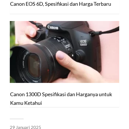
Canon EOS 6D, Spesifikasi dan Harga Terbaru
Canon 1300D Spesifikasi dan Harganya untuk
Kamu Ketahui
29 Januari 2025