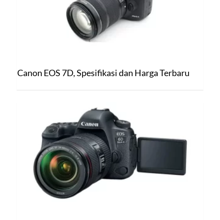
Canon EOS 7D, Spesifikasi dan Harga Terbaru