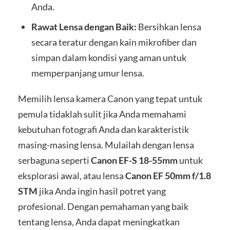
Anda.
Rawat Lensa dengan Baik:
Bersihkan lensa
secara teratur dengan kain mikrofiber dan
simpan dalam kondisi yang aman untuk
memperpanjang umur lensa.
Memilih lensa kamera Canon yang tepat untuk
pemula tidaklah sulit jika Anda memahami
kebutuhan fotografi Anda dan karakteristik
masing-masing lensa. Mulailah dengan lensa
serbaguna seperti
Canon EF-S 18-55mm
untuk
eksplorasi awal, atau lensa
Canon EF 50mm f/1.8
STM
jika Anda ingin hasil potret yang
profesional. Dengan pemahaman yang baik
tentang lensa, Anda dapat meningkatkan