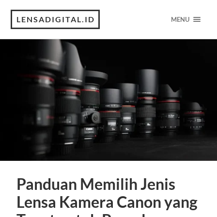
LENSADIGITAL.ID
MENU
Panduan Memilih Jenis
Lensa Kamera Canon yang