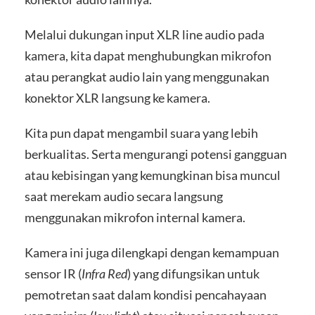
Melalui dukungan input XLR line audio pada
kamera, kita dapat menghubungkan mikrofon
atau perangkat audio lain yang menggunakan
konektor XLR langsung ke kamera.
Kita pun dapat mengambil suara yang lebih
berkualitas. Serta mengurangi potensi gangguan
atau kebisingan yang kemungkinan bisa muncul
saat merekam audio secara langsung
menggunakan mikrofon internal kamera.
Kamera ini juga dilengkapi dengan kemampuan
sensor IR (
Infra Red
) yang difungsikan untuk
pemotretan saat dalam kondisi pencahayaan