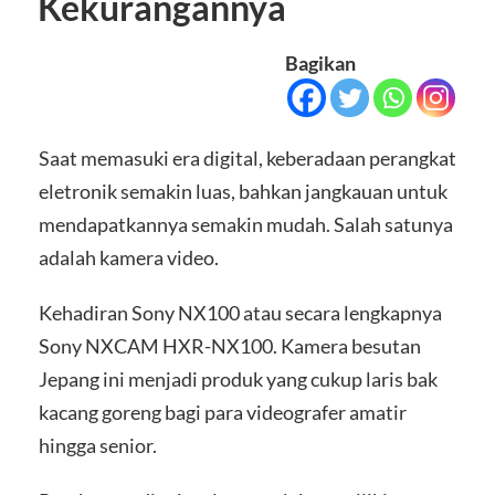
Kekurangannya
Bagikan
Saat memasuki era digital, keberadaan perangkat
eletronik semakin luas, bahkan jangkauan untuk
mendapatkannya semakin mudah. Salah satunya
adalah kamera video.
Kehadiran Sony NX100 atau secara lengkapnya
Sony NXCAM HXR-NX100. Kamera besutan
Jepang ini menjadi produk yang cukup laris bak
kacang goreng bagi para videografer amatir
hingga senior.