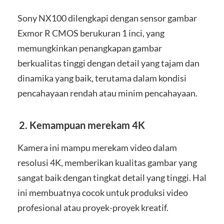
Sony NX100 dilengkapi dengan sensor gambar
Exmor R CMOS berukuran 1 inci, yang
memungkinkan penangkapan gambar
berkualitas tinggi dengan detail yang tajam dan
dinamika yang baik, terutama dalam kondisi
pencahayaan rendah atau minim pencahayaan.
2. Kemampuan merekam 4K
Kamera ini mampu merekam video dalam
resolusi 4K, memberikan kualitas gambar yang
sangat baik dengan tingkat detail yang tinggi. Hal
ini membuatnya cocok untuk produksi video
profesional atau proyek-proyek kreatif.