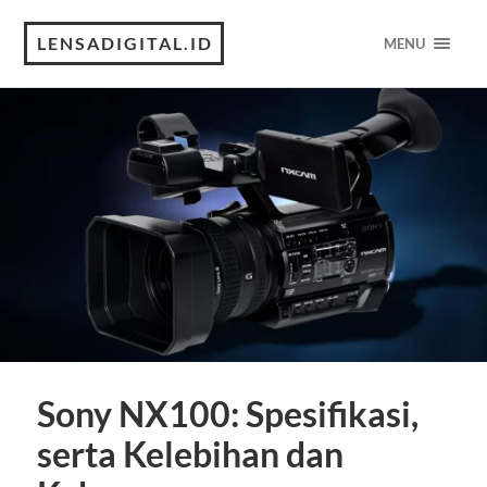
LENSADIGITAL.ID
MENU
Sony NX100: Spesifikasi,
serta Kelebihan dan