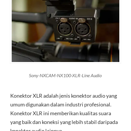
Sony-NXCAM-NX100-XLR-Line Audio
Konektor XLR adalah jenis konektor audio yang
umum digunakan dalam industri profesional.
Konektor XLR ini memberikan kualitas suara
yang baik dan koneksi yang lebih stabil daripada
konektor audio lainnya.