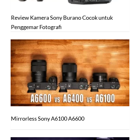
Review Kamera Sony Burano Cocok untuk
Penggemar Fotografi
Mirrorless Sony A6100 A6600