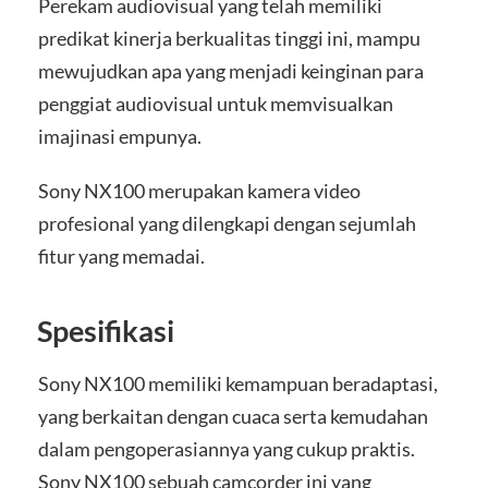
Perekam audiovisual yang telah memiliki
predikat kinerja berkualitas tinggi ini, mampu
mewujudkan apa yang menjadi keinginan para
penggiat audiovisual untuk memvisualkan
imajinasi empunya.
Sony NX100 merupakan kamera video
profesional yang dilengkapi dengan sejumlah
fitur yang memadai.
Spesifikasi
Sony NX100 memiliki kemampuan beradaptasi,
yang berkaitan dengan cuaca serta kemudahan
dalam pengoperasiannya yang cukup praktis.
Sony NX100 sebuah camcorder ini yang