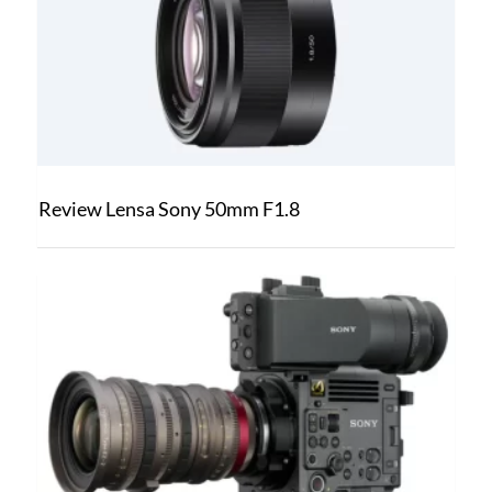
Review Lensa Sony 50mm F1.8