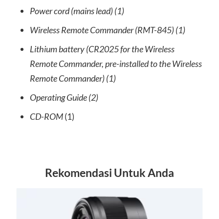
Power cord (mains lead) (1)
Wireless Remote Commander (RMT-845) (1)
Lithium battery (CR2025 for the Wireless
Remote Commander, pre-installed to the Wireless
Remote Commander) (1)
Operating Guide (2)
CD-ROM
(1)
Rekomendasi Untuk Anda