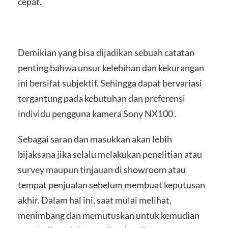
cepat.
Demikian yang bisa dijadikan sebuah catatan
penting bahwa unsur kelebihan dan kekurangan
ini bersifat subjektif. Sehingga dapat bervariasi
tergantung pada kebutuhan dan preferensi
individu pengguna kamera Sony NX100 .
Sebagai saran dan masukkan akan lebih
bijaksana jika selalu melakukan penelitian atau
survey maupun tinjauan di showroom atau
tempat penjualan sebelum membuat keputusan
akhir. Dalam hal ini, saat mulai melihat,
menimbang dan memutuskan untuk kemudian