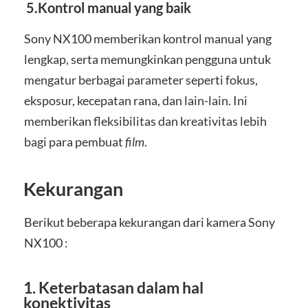
5.Kontrol manual yang baik
Sony NX100 memberikan kontrol manual yang
lengkap, serta memungkinkan pengguna untuk
mengatur berbagai parameter seperti fokus,
eksposur, kecepatan rana, dan lain-lain. Ini
memberikan fleksibilitas dan kreativitas lebih
bagi para pembuat
film
.
Kekurangan
Berikut beberapa kekurangan dari kamera Sony
NX100 :
1. Keterbatasan dalam hal
konektivitas