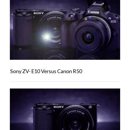
Sony ZV- E10 Versus Canon R50