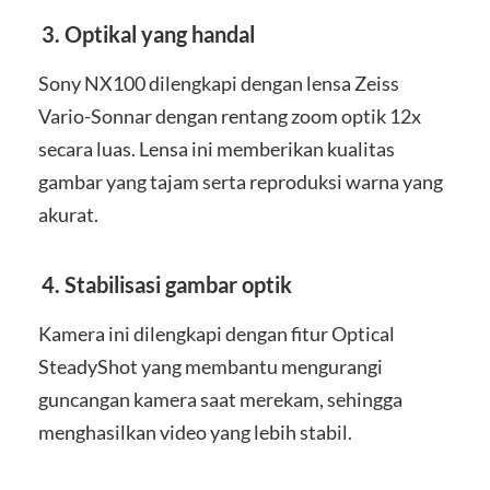
3. Optikal yang handal
Sony NX100 dilengkapi dengan lensa Zeiss
Vario-Sonnar dengan rentang zoom optik 12x
secara luas. Lensa ini memberikan kualitas
gambar yang tajam serta reproduksi warna yang
akurat.
4. Stabilisasi gambar optik
Kamera ini dilengkapi dengan fitur Optical
SteadyShot yang membantu mengurangi
guncangan kamera saat merekam, sehingga
menghasilkan video yang lebih stabil.