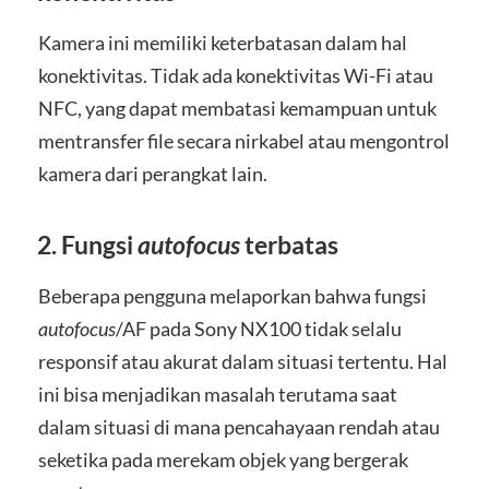
Kamera ini memiliki keterbatasan dalam hal
konektivitas. Tidak ada konektivitas Wi-Fi atau
NFC, yang dapat membatasi kemampuan untuk
mentransfer file secara nirkabel atau mengontrol
kamera dari perangkat lain.
2. Fungsi
autofocus
terbatas
Beberapa pengguna melaporkan bahwa fungsi
autofocus
/AF pada Sony NX100 tidak selalu
responsif atau akurat dalam situasi tertentu. Hal
ini bisa menjadikan masalah terutama saat
dalam situasi di mana pencahayaan rendah atau
seketika pada merekam objek yang bergerak